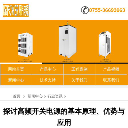
0755-36693963
网站首页
产品中心
工程案例
产品视频
新闻中心
技术支持
关于我们
联系我们
首页
>
新闻中心
>
行业资讯
>
探讨高频开关电源的基本原理、优势与
应用