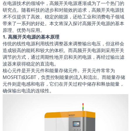
在电源技术的领域中，高频开关电源逐渐成为了一个热门的
研究点。随着科技的进步和对能效的追求，高频开关电源技
术不仅提供了高效、稳定的能源，还给工业和消费电子领域
带来了一系列的好处。本文将深入探讨高频开关电源的基本
原理、优势与应用。
1. 高频开关电源的基本原理
传统的线性电源利用线性调整器来调整输出电压，但这样会
造成较高的能耗和较大的体积。而高频开关电源则采用开关
调节的方式，通过周期性地开启和关闭电源，再经过输出滤
波器来获得稳定的直流电。
核心元件是开关元件和能量存储元件。开关元件常常为
MOSFET或IGBT，负责控制能量的流入和流出。而能量存储
元件则是电感和电容，它们在开关过程中储存和释放能量，
确保输出电流的连续性。