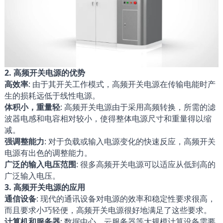
2. 高频开关电源的优势
高效率
: 由于其开关工作模式，高频开关电源在传输电能时产
生的损耗远低于线性电源。
体积小，重量轻
: 高频开关电源由于采用高频转换，所需的滤
波器电感和电容相对较小，使得整体电源尺寸和重量得以缩
减。
强调整能力
: 对于负载或输入电源变化的快速反应，高频开关
电源有出色的调整能力。
广泛的输入电压范围
: 很多高频开关电源可以适应从低到高的
广泛输入电压。
3. 高频开关电源的应用
通信设备
: 现代的通讯设备对电源的效率和稳定性要求很高，
而且要求小巧轻便，高频开关电源很好地满足了这些要求。
计算机和服务器
: 数据中心、云服务器等大规模计算设备需要